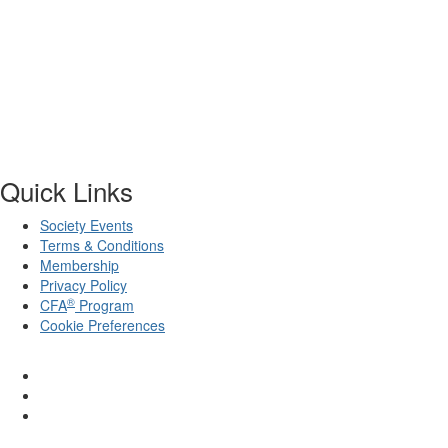
Quick Links
Society Events
Terms & Conditions
Membership
Privacy Policy
®
CFA
Program
Cookie Preferences