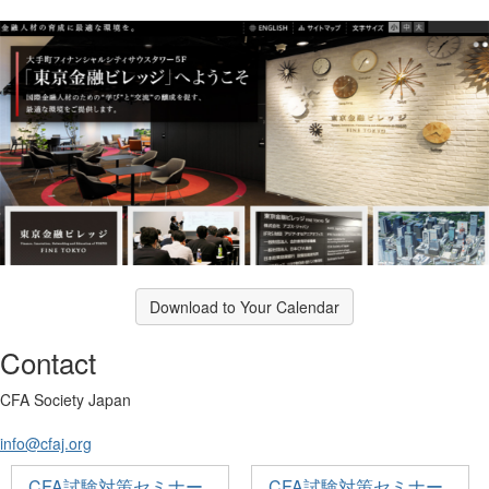
Download to Your Calendar
Contact
CFA Society Japan
info@cfaj.org
CFA試験対策セミナー
CFA試験対策セミナー