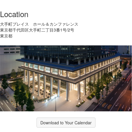
Location
大手町プレイス ホール＆カンファレンス
東京都千代田区大手町二丁目3番1号/2号
東京都
Download to Your Calendar