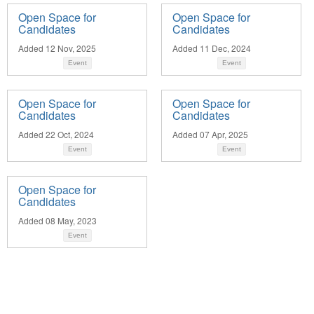
Open Space for
Open Space for
Candidates
Candidates
Added 12 Nov, 2025
Added 11 Dec, 2024
Event
Event
Open Space for
Open Space for
Candidates
Candidates
Added 22 Oct, 2024
Added 07 Apr, 2025
Event
Event
Open Space for
Candidates
Added 08 May, 2023
Event