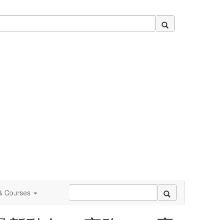
 & Courses