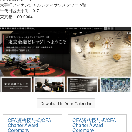
大手町フィナンシャルシティサウスタワー 5階
千代田区大手町1-9-7
東京都, 100-0004
Download to Your Calendar
CFA資格授与式/CFA
CFA資格授与式/CFA
Charter Award
Charter Award
Ceremony
Ceremony