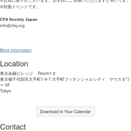
※
お席に限りがございます。お早目にご登録いただけますと幸いです。
※
対面イベントです。
CFA Society Japan
info@cfaj.org
More information
Location
東京金融ビレッジ Room1-2
東京都千代田区大手町1-9-7 大手町フィナンシャルシティ サウスタワ
ー 5F
Tokyo
Download to Your Calendar
Contact