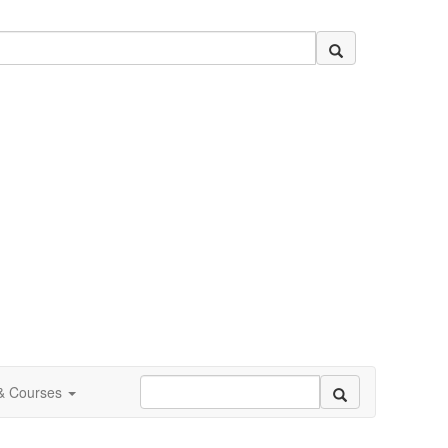
 & Courses