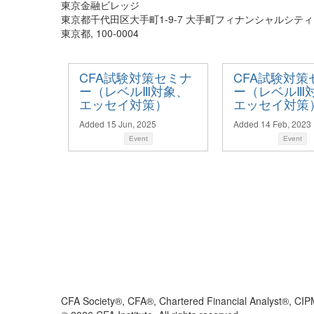
東京金融ビレッジ
東京都千代田区大手町1-9-7 大手町フィナンシャルシテ
東京都, 100-0004
CFA試験対策セミナ
CFA試験対策
ー（レベルⅢ対象、
ー（レベルⅢ
エッセイ対策）
エッセイ対策
Added 15 Jun, 2025
Added 14 Feb, 2023
Event
Event
CFA Society®, CFA®, Chartered Financial Analyst®, CIP