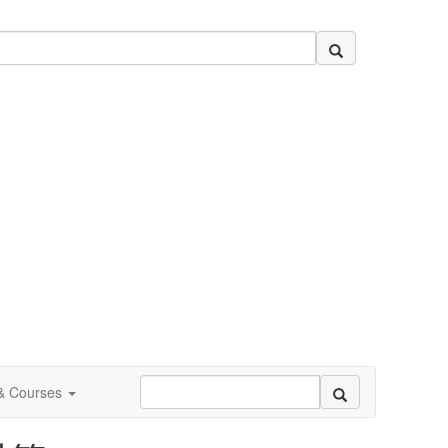
 & Courses