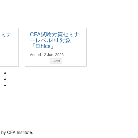
セミナ
CFA試験対策セミナ
ーレベルI/II 対象
「Ethics」
Added 12 Jun, 2023
Event
by CFA Institute.