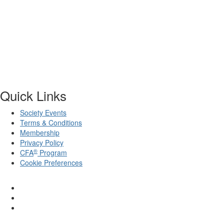
Quick Links
Society Events
Terms & Conditions
Membership
Privacy Policy
®
CFA
Program
Cookie Preferences