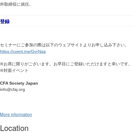
外取締役に就任。
登録
セミナーにご参加の際は以下のウェブサイトよりお申し込み下さい。
https://cvent.me/GvrNqa
※
お席に限りがございます。お早目にご登録いただけますと幸いです。
※
対面イベント
CFA Society Japan
info@cfaj.org
More information
Location