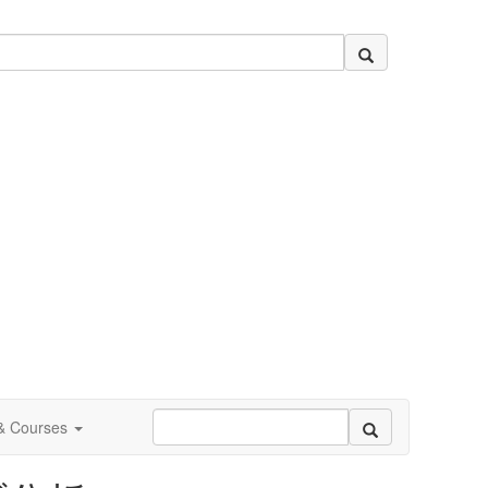
 & Courses