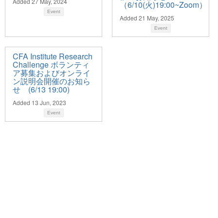
Added 27 May, 2024
（6/10(火)19:00~Zoom）
Event
Added 21 May, 2025
Event
CFA Institute Research
Challenge ボランティ
ア募集およびオンライ
ン説明会開催のお知ら
せ (6/13 19:00)
Added 13 Jun, 2023
Event