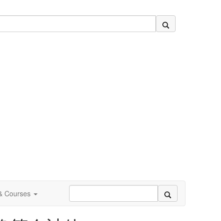
 & Courses