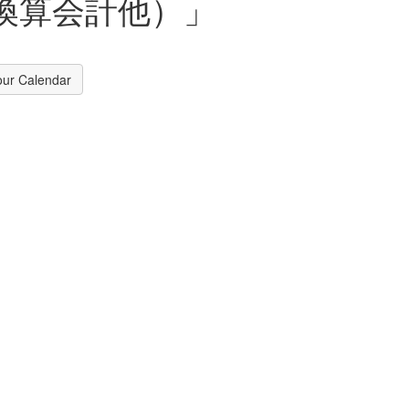
貨換算会計他）」
our Calendar