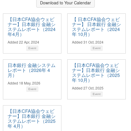
Download to Your Calendar
【日本CFA協会ウェビ
【 日本CFA協会ウェビ
ナー】日本銀行 金融シ
ナー】 日本銀行 金融シ
ステムレポート（2024
ステムレポート（2024
年4月）
年 10月）
Added 22 Apr, 2024
Added 31 Oct, 2024
Event
Event
日本銀行 金融システム
【日本CFA協会ウェビ
レポート（2026年 4
ナー】日本銀行 金融シ
月）
ステムレポート（2025
年 10月）
Added 18 May, 2026
Added 27 Oct, 2025
Event
Event
【日本CFA協会ウェビ
ナー】日本銀行 金融シ
ステムレポート（2025
年 4月）