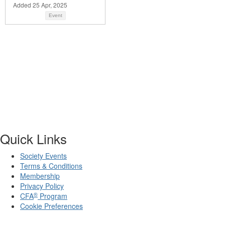
Added 25 Apr, 2025
Event
Quick Links
Society Events
Terms & Conditions
Membership
Privacy Policy
®
CFA
Program
Cookie Preferences