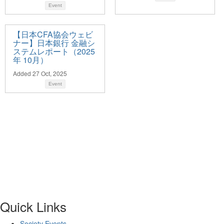
Event
【日本CFA協会ウェビ
ナー】日本銀行 金融シ
ステムレポート（2025
年 10月）
Added 27 Oct, 2025
Event
Quick Links
Society Events