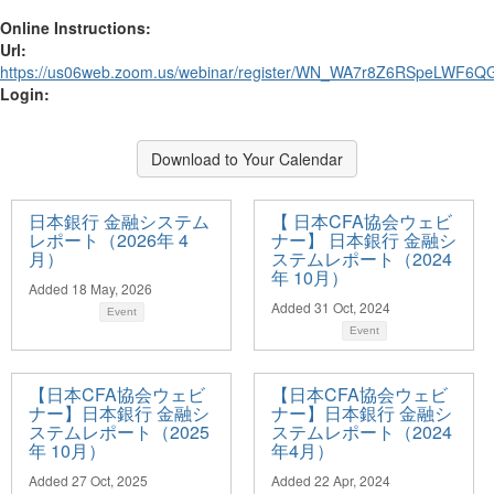
Online Instructions:
Url:
https://us06web.zoom.us/webinar/register/WN_WA7r8Z6RSpeLWF6
Login:
Download to Your Calendar
日本銀行 金融システム
【 日本CFA協会ウェビ
レポート（2026年 4
ナー】 日本銀行 金融シ
月）
ステムレポート（2024
年 10月）
Added 18 May, 2026
Added 31 Oct, 2024
Event
Event
【日本CFA協会ウェビ
【日本CFA協会ウェビ
ナー】日本銀行 金融シ
ナー】日本銀行 金融シ
ステムレポート（2025
ステムレポート（2024
年 10月）
年4月）
Added 27 Oct, 2025
Added 22 Apr, 2024