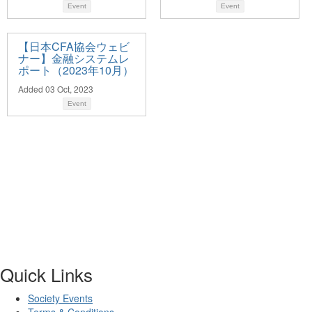
Event
Event
【日本CFA協会ウェビ
ナー】金融システムレ
ポート（2023年10月）
Added 03 Oct, 2023
Event
Quick Links
Society Events
Terms & Conditions