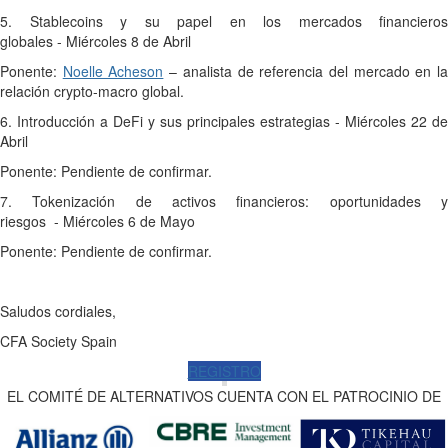
5. Stablecoins y su papel en los mercados financieros
globales
- Miércoles 8 de Abril
Ponente:
Noelle Acheson
– analista de referencia del mercado en l
relación crypto-macro global.
6. Introducción a DeFi y sus principales estrategias
- Miércoles 22 de
Abril
Ponente: Pendiente de confirmar.
7. Tokenización de activos financieros: oportunidades y
riesgos
- Miércoles 6 de Mayo
Ponente: Pendiente de confirmar.
Saludos cordiales,
CFA Society Spain
REGISTRO
EL COMITÉ DE ALTERNATIVOS CUENTA CON EL PATROCINIO DE