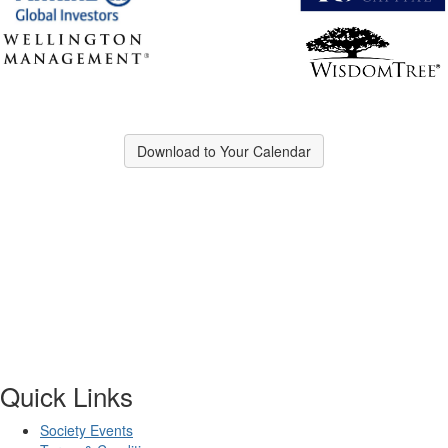
Download to Your Calendar
Quick Links
Society Events