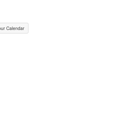
our Calendar