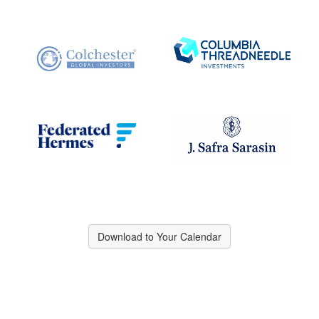
Download to Your Calendar