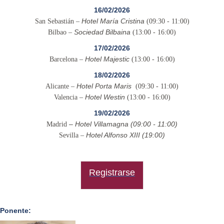
16/02/2026
Hotel María Cristina
San Sebastián –
(09:30 - 11:00)
Sociedad Bilbaina
Bilbao –
(13:00 - 16:00)
17/02/2026
Hotel Majestic
Barcelona –
(13:00 - 16:00)
18/02/2026
Hotel Porta Maris
Alicante –
(09:30 - 11:00)
Hotel Westin
Valencia –
(13:00 - 16:00)
19/02/2026
– Hotel Villamagna (09:00 - 11:00)
Madrid
Hotel Alfonso XIII (19:00)
Sevilla –
Registrarse
Ponente: