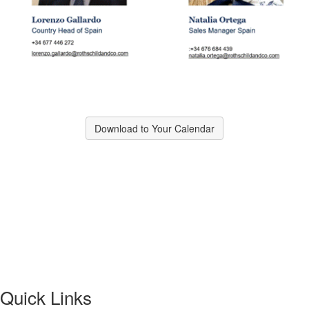
Download to Your Calendar
Quick Links