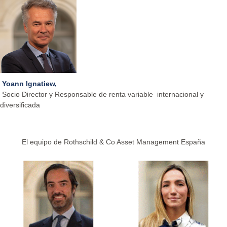
Yoann Ignatiew,
Socio Director y Responsable de renta variable
internacional y
diversificada
El equipo de Rothschild & Co Asset Management España