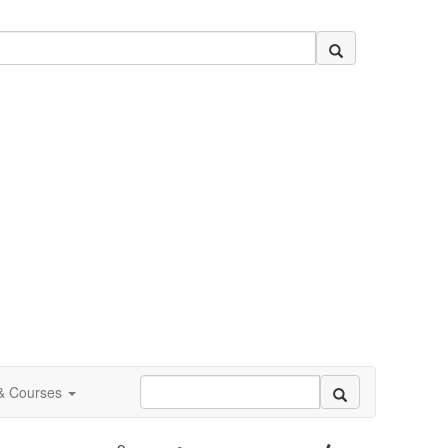
 & Courses