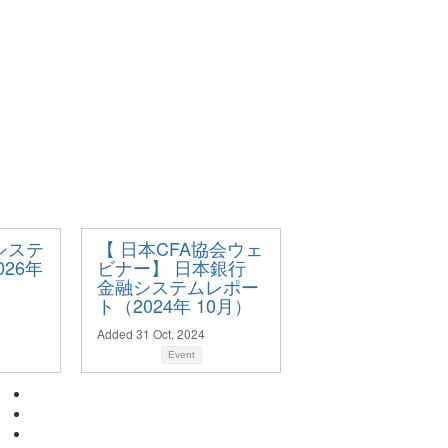
システ
【 日本CFA協会ウェ
26年
ビナー】 日本銀行
金融システムレポー
ト（2024年 10月）
Added 31 Oct, 2024
Event