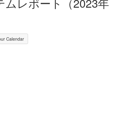
ムレポート（2023年
our Calendar