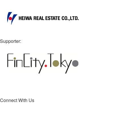
Supporter:
Connect With Us