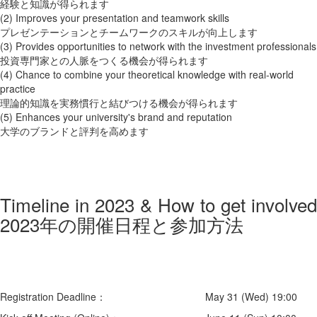
経験と知識が得られます
(2) Improves your presentation and teamwork skills
プレゼンテーションとチームワークのスキルが向上します
(3) Provides opportunities to network with the investment professionals
投資専門家との人脈をつくる機会が得られます
(4) Chance to combine your theoretical knowledge with real-world
practice
理論的知識を実務慣行と結びつける機会が得られます
(5) Enhances your university's brand and reputation
大学のブランドと評判を高めます
Timeline in 2023 & How to get involved
2023年の開催日程と参加方法
Registration Deadline： May 31 (Wed) 19:00