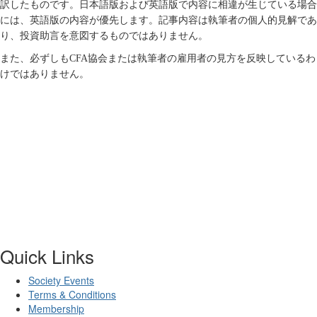
訳したものです。日本語版および英語版で内容に相違が生じている場合
には、英語版の内容が優先します。記事内容は執筆者の個人的見解であ
り、投資助言を意図するものではありません。
また、必ずしも
CFA
協会または執筆者の雇用者の見方を反映しているわ
けではありません。
Quick Links
Society Events
Terms & Conditions
Membership