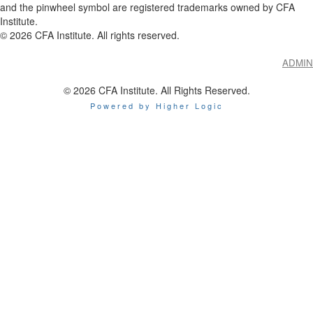
and the pinwheel symbol are registered trademarks owned by CFA
Institute.
©
2026
CFA Institute. All rights reserved.
ADMIN
© 2026 CFA Institute. All Rights Reserved.
Powered by Higher Logic