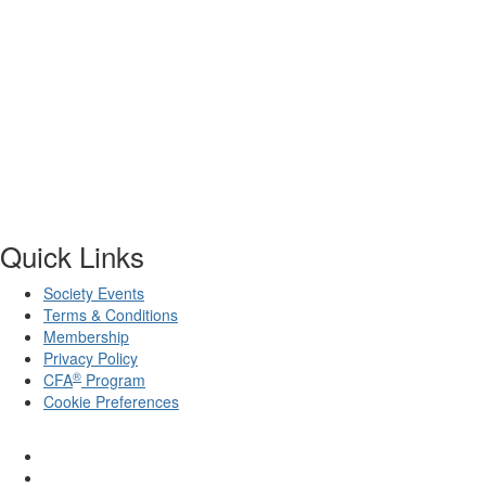
Quick Links
Society Events
Terms & Conditions
Membership
Privacy Policy
®
CFA
Program
Cookie Preferences