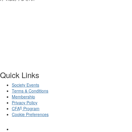
Quick Links
Society Events
Terms & Conditions
Membership
Privacy Policy
®
CFA
Program
Cookie Preferences