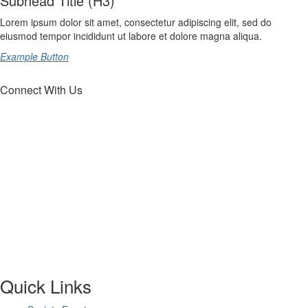
Subhead Title (H3)
Lorem ipsum dolor sit amet, consectetur adipiscing elit, sed do
eiusmod tempor incididunt ut labore et dolore magna aliqua.
Example Button
Connect With Us
Quick Links