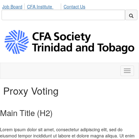
Job Board
CFA Institute
Contact Us
Toggl
naviga
Proxy Voting
Main Title (H2)
Lorem ipsum dolor sit amet, consectetur adipiscing elit, sed do
eiusmod tempor incididunt ut labore et dolore magna aliqua. Ut enim