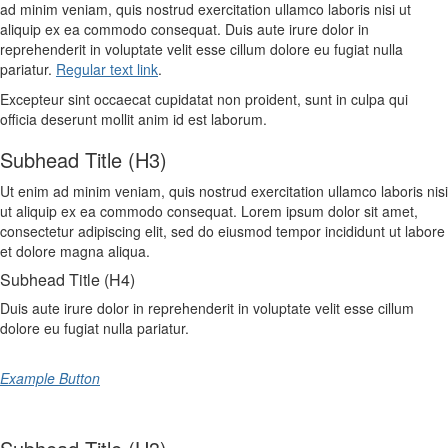
ad minim veniam, quis nostrud exercitation ullamco laboris nisi ut
aliquip ex ea commodo consequat. Duis aute irure dolor in
reprehenderit in voluptate velit esse cillum dolore eu fugiat nulla
pariatur.
Regular text link
.
Excepteur sint occaecat cupidatat non proident, sunt in culpa qui
officia deserunt mollit anim id est laborum.
Subhead Title (H3)
Ut enim ad minim veniam, quis nostrud exercitation ullamco laboris nisi
ut aliquip ex ea commodo consequat. Lorem ipsum dolor sit amet,
consectetur adipiscing elit, sed do eiusmod tempor incididunt ut labore
et dolore magna aliqua.
Subhead Title (H4)
Duis aute irure dolor in reprehenderit in voluptate velit esse cillum
dolore eu fugiat nulla pariatur.
Example Button