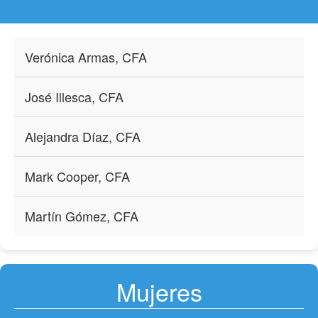
Verónica Armas, CFA
José Illesca, CFA
Alejandra Díaz, CFA
Mark Cooper, CFA
Martín Gómez, CFA
Mujeres