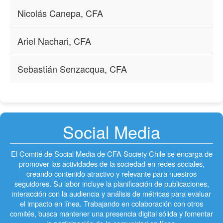
Nicolás Canepa, CFA
Ariel Nachari, CFA
Sebastián Senzacqua, CFA
Social Media
El Comité de Social Media de CFA Society Chile se encarga de
promover las actividades de la sociedad en redes sociales,
creando contenido atractivo y relevante para nuestros
seguidores. Su labor incluye la planificación de publicaciones,
interacción con la audiencia y análisis de métricas para evaluar
el impacto en línea. Trabajando en colaboración con otros
comités, busca mantener una presencia digital sólida y fomentar