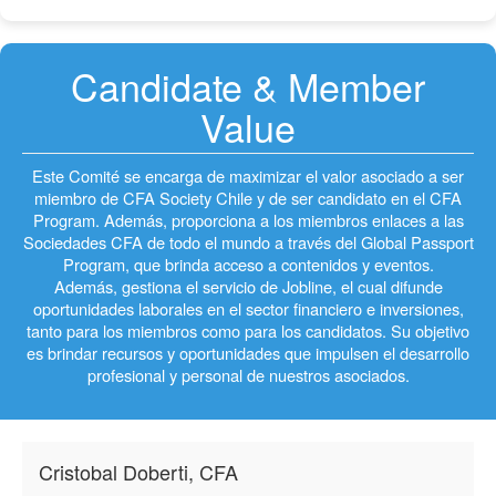
Candidate & Member
Value
Este Comité se encarga de maximizar el valor asociado a ser
miembro de CFA Society Chile y de ser candidato en el CFA
Program. Además, proporciona a los miembros enlaces a las
Sociedades CFA de todo el mundo a través del Global Passport
Program, que brinda acceso a contenidos y eventos.
Además, gestiona el servicio de Jobline, el cual difunde
oportunidades laborales en el sector financiero e inversiones,
tanto para los miembros como para los candidatos. Su objetivo
es brindar recursos y oportunidades que impulsen el desarrollo
profesional y personal de nuestros asociados.
Cristobal Doberti, CFA