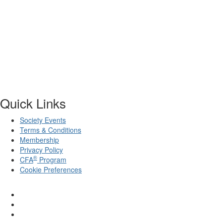
Quick Links
Society Events
Terms & Conditions
Membership
Privacy Policy
®
CFA
Program
Cookie Preferences