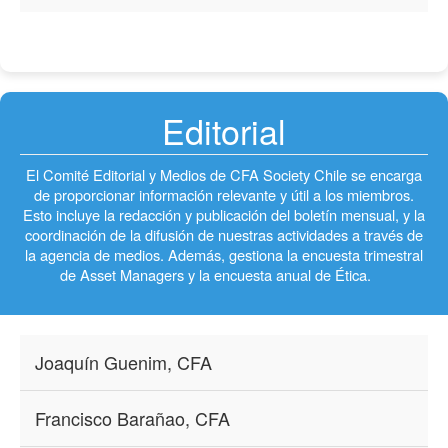
Editorial
El Comité Editorial y Medios de CFA Society Chile se encarga
de proporcionar información relevante y útil a los miembros.
Esto incluye la redacción y publicación del boletín mensual, y la
coordinación de la difusión de nuestras actividades a través de
la agencia de medios. Además, gestiona la encuesta trimestral
de Asset Managers y la encuesta anual de Ética.
Joaquín Guenim, CFA
Francisco Barañao, CFA