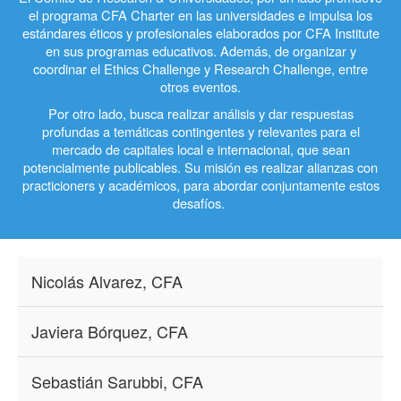
el programa CFA Charter en las universidades e impulsa los
estándares éticos y profesionales elaborados por CFA Institute
en sus programas educativos. Además, de organizar y
coordinar el Ethics Challenge y Research Challenge, entre
otros eventos.
Por otro lado, busca realizar análisis y dar respuestas
profundas a temáticas contingentes y relevantes para el
mercado de capitales local e internacional, que sean
potencialmente publicables. Su misión es realizar alianzas con
practicioners y académicos, para abordar conjuntamente estos
desafíos.
Nicolás Alvarez, CFA
Javiera Bórquez, CFA
Sebastián Sarubbi, CFA