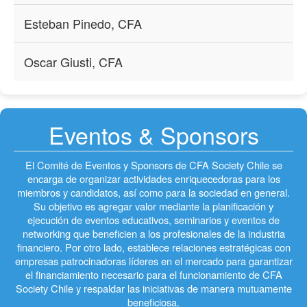
Esteban Pinedo, CFA
Oscar Giusti, CFA
Eventos & Sponsors
El Comité de Eventos y Sponsors de CFA Society Chile se
encarga de organizar actividades enriquecedoras para los
miembros y candidatos, así como para la sociedad en general.
Su objetivo es agregar valor mediante la planificación y
ejecución de eventos educativos, seminarios y eventos de
networking que beneficien a los profesionales de la industria
financiero. Por otro lado, establece relaciones estratégicas con
empresas patrocinadoras líderes en el mercado para garantizar
el financiamiento necesario para el funcionamiento de CFA
Society Chile y respaldar las iniciativas de manera mutuamente
beneficiosa.