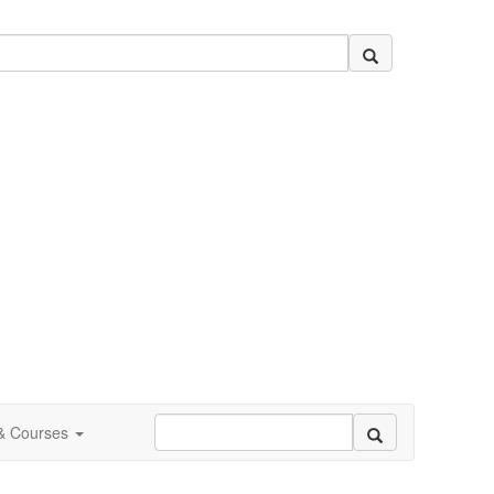
 & Courses