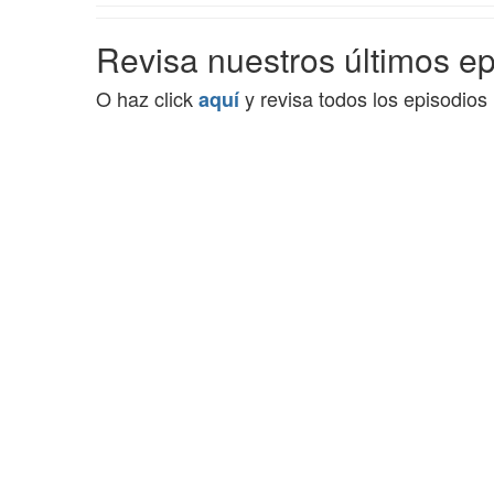
Revisa nuestros últimos e
O haz click
y revisa todos los episodios
aquí