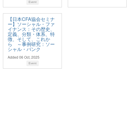
Event
【日本CFA協会セミナ
ー】ソーシャル・ファ
イナンス：その歴史、
定義、分類・体系、特
徴、そして、これか
ら ～事例研究：ソー
シャル・バンク
Added 06 Oct, 2025
Event