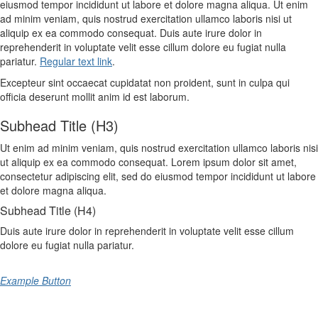
eiusmod tempor incididunt ut labore et dolore magna aliqua. Ut enim
ad minim veniam, quis nostrud exercitation ullamco laboris nisi ut
aliquip ex ea commodo consequat. Duis aute irure dolor in
reprehenderit in voluptate velit esse cillum dolore eu fugiat nulla
pariatur.
Regular text link
.
Excepteur sint occaecat cupidatat non proident, sunt in culpa qui
officia deserunt mollit anim id est laborum.
Subhead Title (H3)
Ut enim ad minim veniam, quis nostrud exercitation ullamco laboris nisi
ut aliquip ex ea commodo consequat. Lorem ipsum dolor sit amet,
consectetur adipiscing elit, sed do eiusmod tempor incididunt ut labore
et dolore magna aliqua.
Subhead Title (H4)
Duis aute irure dolor in reprehenderit in voluptate velit esse cillum
dolore eu fugiat nulla pariatur.
Example Button