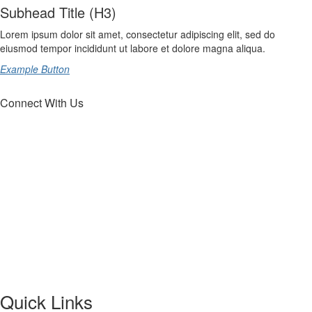
Subhead Title (H3)
Lorem ipsum dolor sit amet, consectetur adipiscing elit, sed do
eiusmod tempor incididunt ut labore et dolore magna aliqua.
Example Button
Connect With Us
Quick Links