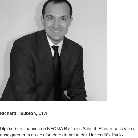
Richard Houbron, CFA
Diplômé en finances de NEOMA Business School, Richard a suivi les
enseignements en gestion de patrimoine des Universités Paris-