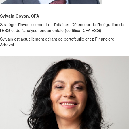
Sylvain Goyon, CFA
Stratège d'investissement et d'affaires. Défenseur de l'intégration de
l'ESG et de l'analyse fondamentale (certificat CFA ESG).
Sylvain est actuellement gérant de portefeuille chez Financière
Arbevel.