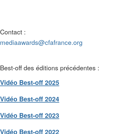
Contact :
mediaawards@cfafrance.org
Best-off des éditions précédentes :
Vidéo Best-off 2025
Vidéo Best-off 2024​
Vidéo Best-off 2023
​Vidéo Best-off 2022