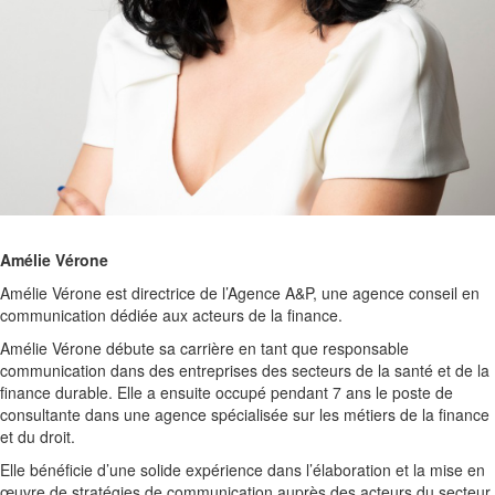
Amélie Vérone
Amélie Vérone est directrice de l’Agence A&P, une agence conseil en
communication dédiée aux acteurs de la finance.
Amélie Vérone débute sa carrière en tant que responsable
communication dans des entreprises des secteurs de la santé et de la
finance durable. Elle a ensuite occupé pendant 7 ans le poste de
consultante dans une agence spécialisée sur les métiers de la finance
et du droit.
Elle bénéficie d’une solide expérience dans l’élaboration et la mise en
œuvre de stratégies de communication auprès des acteurs du secteur