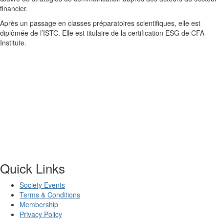
financier.
Après un passage en classes préparatoires scientifiques, elle est
diplômée de l’ISTC. Elle est titulaire de la certification ESG de CFA
Institute.
Quick Links
Society Events
Terms & Conditions
Membership
Privacy Policy