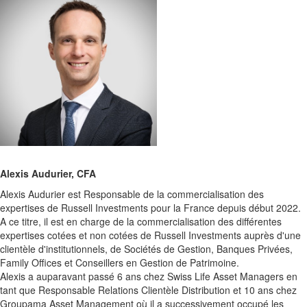
Alexis Audurier, CFA
Alexis Audurier est Responsable de la commercialisation des
expertises de Russell Investments pour la France depuis début 2022.
A ce titre, il est en charge de la commercialisation des différentes
expertises cotées et non cotées de Russell Investments auprès d'une
clientèle d'institutionnels, de Sociétés de Gestion, Banques Privées,
Family Offices et Conseillers en Gestion de Patrimoine.
Alexis a auparavant passé 6 ans chez Swiss Life Asset Managers en
tant que Responsable Relations Clientèle Distribution et 10 ans chez
Groupama Asset Management où il a successivement occupé les