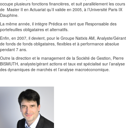
occupe plusieurs fonctions financières, et suit parallèlement les cours
de Master II en Actuariat qu’il valide en 2005, à l’Université Paris IX
Dauphine.
La même année, il intègre Prédica en tant que Responsable des
portefeuilles obligataires et alternatifs.
Enfin, en 2007, il devient, pour le Groupe Natixis AM, Analyste/Gérant
de fonds de fonds obligataires, flexibles et à performance absolue
pendant 7 ans.
Outre la direction et le management de la Société de Gestion, Pierre
BISMUTH, analyste/gérant actions et taux est spécialisé sur l’analyse
des dynamiques de marchés et l’analyse macroéconomique.