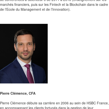
marchés financiers, puis sur les Fintech et la Blockchain dans le cadre
de l’Ecole du Management et de l’Innovation).
Pierre Clémence, CFA
Pierre
Clémence
débute sa carrière en 2006 au sein de HSBC France,
en accompagnant les clients fortunés dans la gestion de leur