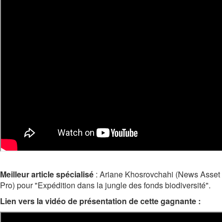
Meilleur article spécialisé
: Ariane Khosrovchahi (News Asset
Pro) pour "Expédition dans la jungle des fonds biodiversité".
Lien vers la vidéo de présentation de cette gagnante :