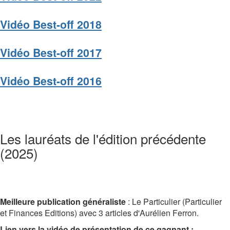
Vidéo Best-off 2018
Vidéo Best-off 2017
Vidéo Best-off 2016
Les lauréats de l'édition précédente
(2025)
Meilleure publication généraliste
: Le Particulier (Particulier
et Finances Editions) avec 3 articles d'Aurélien Ferron.
Lien vers la vidéo de présentation de ce gagnant :