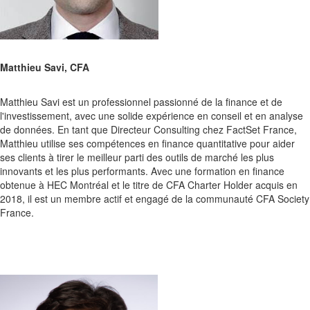
Matthieu Savi, CFA
Matthieu Savi est un professionnel passionné de la finance et de
l'investissement, avec une solide expérience en conseil et en analyse
de données. En tant que Directeur Consulting chez FactSet France,
Matthieu utilise ses compétences en finance quantitative pour aider
ses clients à tirer le meilleur parti des outils de marché les plus
innovants et les plus performants. Avec une formation en finance
obtenue à HEC Montréal et le titre de CFA Charter Holder acquis en
2018, il est un membre actif et engagé de la communauté CFA Society
France.