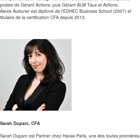
postes de Gérant Actions, puis Gérant ALM Taux et Actions.
Alexis Audurier est diplômé de l'EDHEC Business School (2007) et
titulaire de la certification CFA depuis 2013.
vhgv
Sarah Duparc, CFA
Sarah Duparc est Partner chez Havas Paris, une des toutes premières