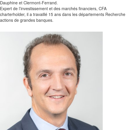
Dauphine et Clermont-Ferrand.
Expert de l’investissement et des marchés financiers, CFA
charterholder, il a travaillé 15 ans dans les départements Recherche
actions de grandes banques.