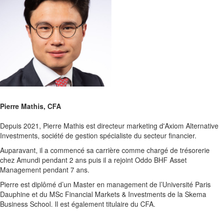
Pierre Mathis, CFA
Depuis 2021, Pierre Mathis est directeur marketing d'Axiom Alternative
Investments, société de gestion spécialiste du secteur financier.
Auparavant, il a commencé sa carrière comme chargé de trésorerie
chez Amundi pendant 2 ans puis il a rejoint Oddo BHF Asset
Management pendant 7 ans.
Pierre est diplômé d’un Master en management de l’Université Paris
Dauphine et du MSc Financial Markets & Investments de la Skema
Business School. Il est également titulaire du CFA.