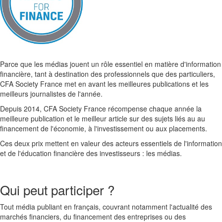
Parce que les médias jouent un rôle essentiel en matière d'information
financière, tant à destination des professionnels que des particuliers,
CFA Society France met en avant les meilleures publications et les
meilleurs journalistes de l'année.
Depuis 2014, CFA Society France récompense chaque année la
meilleure publication et le meilleur article sur des sujets liés au au
financement de l'économie, à l'investissement ou aux placements.
Ces deux prix mettent en valeur des acteurs essentiels de l'information
et de l'éducation financière des investisseurs : les médias.
Qui peut participer ?
Tout média publiant en français, couvrant notamment l'actualité des
marchés financiers, du financement des entreprises ou des