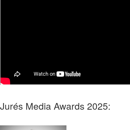
Jurés Media Awards 2025: