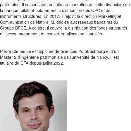
patrimoine. Il se consacre ensuite au marketing de l’offre financière de
la banque, pilotant notamment la distribution des OPC et des
instruments structurés. En 2017, il rejoint la direction Marketing et
Communication de Natixis IM, dédiée aux réseaux bancaires du
Groupe BPCE. A ce titre, il couvre la distribution des fonds structurés
et l'accompagnement du conseil en allocation financière.
Pierre
Clémence
est diplômé de Sciences Po Strasbourg et d’un
Master 2 d’ingénierie patrimoniale de l’université de Nancy. Il est
titulaire du CFA depuis juillet 2022.