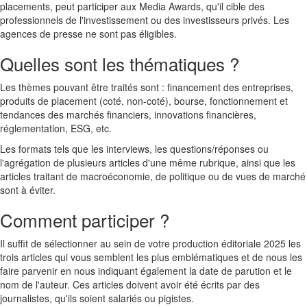
placements, peut participer aux Media Awards, qu'il cible des
professionnels de l'investissement ou des investisseurs privés. Les
agences de presse ne sont pas éligibles.
Quelles sont les thématiques ?
Les thèmes pouvant être traités sont : financement des entreprises,
produits de placement (coté, non-coté), bourse, fonctionnement et
tendances des marchés financiers, innovations financières,
réglementation, ESG, etc.
Les formats tels que les interviews, les questions/réponses ou
l'agrégation de plusieurs articles d'une même rubrique, ainsi que les
articles traitant de macroéconomie, de politique ou de vues de marché
sont à éviter.
Comment participer ?
Il suffit de sélectionner au sein de votre production éditoriale 2025 les
trois articles qui vous semblent les plus emblématiques et de nous les
faire parvenir en nous indiquant également la date de parution et le
nom de l'auteur. Ces articles doivent avoir été écrits par des
journalistes, qu'ils soient salariés ou pigistes.