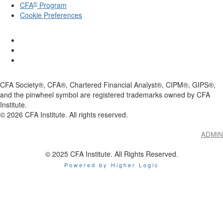
®
CFA
Program
Cookie Preferences
CFA Society®, CFA®, Chartered Financial Analyst®, CIPM®, GIPS®,
and the pinwheel symbol are registered trademarks owned by CFA
Institute.
©
2026
CFA Institute. All rights reserved.
ADMIN
© 2025 CFA Institute. All Rights Reserved.
Powered by Higher Logic