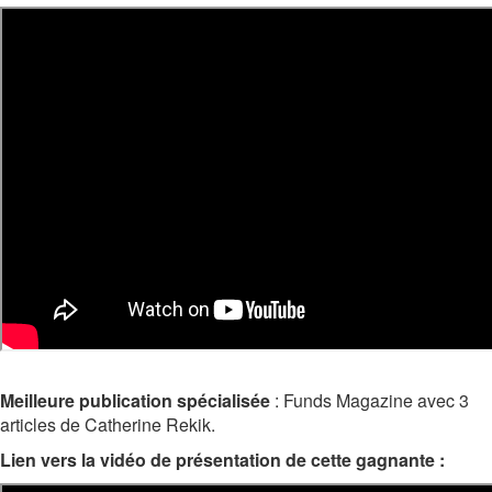
Meilleure publication spécialisée
: Funds Magazine avec 3
articles de Catherine Rekik.
Lien vers la vidéo de présentation de cette gagnante :