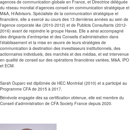
agences de communication globale en France, et Directrice déléguée
du réseau mondial d'agences conseil en communication stratégique et
M&A, H/Advisors. Spécialiste de la communication stratégique et
financière, elle a exercé au cours des 13 dernières années au sein de
l'agence corporate i&e (2010-2012) et de Publicis Consultants (2012-
2016) avant de rejoindre le groupe Havas. Elle a ainsi accompagné
des dirigeants d’entreprise et des Conseils d’administration dans
l'établissement et la mise en œuvre de leurs stratégies de
communication à destination des investisseurs institutionnels, des
actionnaires individuels, des marchés et des médias, et est intervenue
en qualité de conseil sur des opérations financières variées, M&A, IPO
et ECM.
Sarah Duparc est diplômée de HEC Montréal (2010) et a participé au
Programme CFA de 2015 à 2017.
Bénévole engagée dès sa certification obtenue, elle est membre du
Conseil d'administration de CFA Society France depuis 2020.