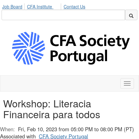
Job Board
CFA Institute
Contact Us
Toggl
naviga
Workshop: Literacia
Financeira para todos
When:
Fri, Feb 10, 2023 from 05:00 PM to 08:00 PM (PT)
Associated with
CFA Society Portugal