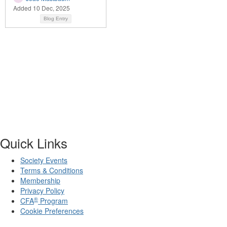
Added 10 Dec, 2025
Blog Entry
Quick Links
Society Events
Terms & Conditions
Membership
Privacy Policy
®
CFA
Program
Cookie Preferences