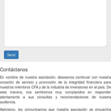
Contáctanos
En nombre de nuestra asociación, deseamos continuar con nuestra
vocación de servicio y promoción de la integridad financiera para
nuestros miembros CFA y de la industria de inversiones en el país. De
esta manera, nos sentiremos muy complacidos en responder
atentamente a sus consultas y recomendaciones de nuestra
audiencia.
Asimismo, les comunicamos que nuestra asociación se encuentra