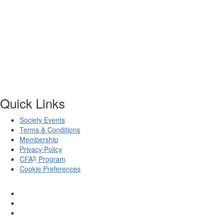
Quick Links
Society Events
Terms & Conditions
Membership
Privacy Policy
®
CFA
Program
Cookie Preferences