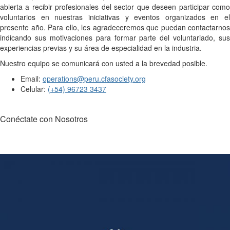
abierta a recibir profesionales del sector que deseen participar como
voluntarios en nuestras iniciativas y eventos organizados en el
presente año. Para ello, les agradeceremos que puedan contactarnos
indicando sus motivaciones para formar parte del voluntariado, sus
experiencias previas y su área de especialidad en la industria.
Nuestro equipo se comunicará con usted a la brevedad posible.
Email:
operations@peru.cfasociety.org
Celular:
(+54) 96723 3437
Conéctate con Nosotros