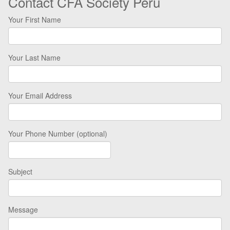
Contact CFA Society Perú
Your First Name
Your Last Name
Your Email Address
Your Phone Number (optional)
Subject
Message