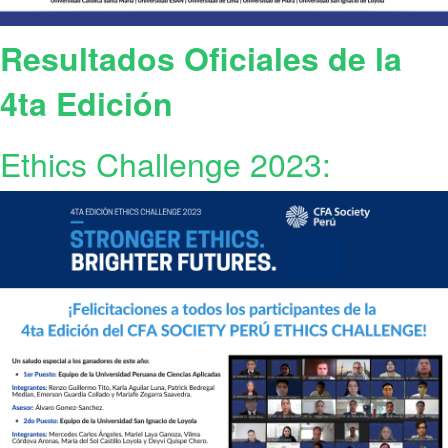
Resultados Oficiales de la
4ta Edición
Ethics Challenge 2023: