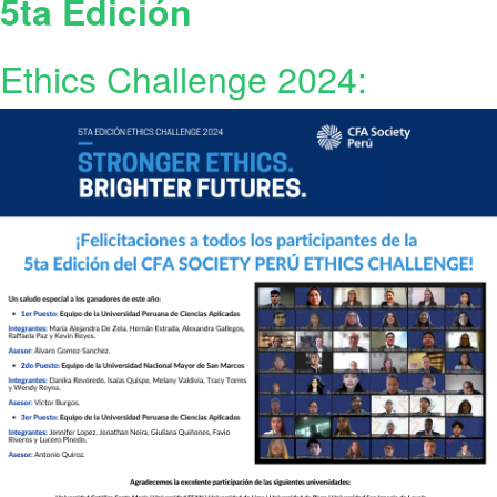
5ta Edición
Ethics Challenge 2024: