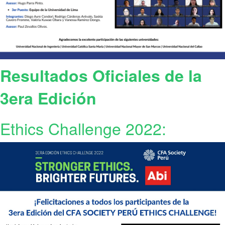
Resultados Oficiales de la
3era Edición
Ethics Challenge 2022: