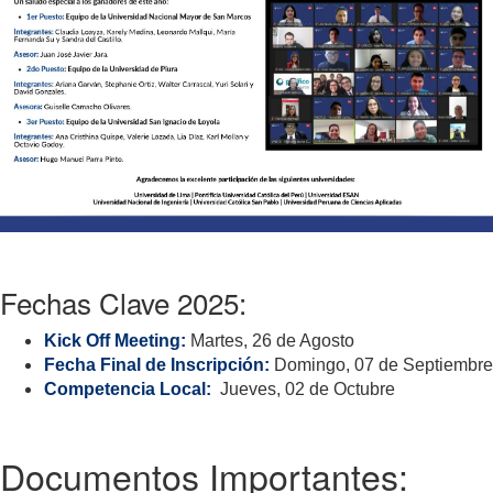
Fechas Clave 2025:
Kick Off Meeting:
Martes, 26 de Agosto
Fecha Final de Inscripción:
Domingo, 07 de Septiembre
Competencia Local:
Jueves, 02 de Octubre
Documentos Importantes: