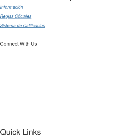
Información
Reglas Oficiales
Sistema de Calificación
Connect With Us
Quick Links