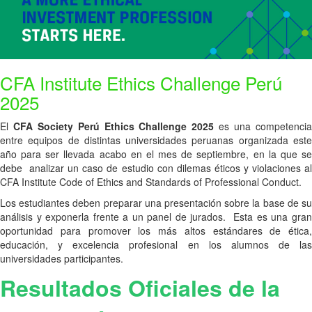
CFA Institute Ethics Challenge Perú
2025
El
CFA Society Perú Ethics Challenge 2025
es una competenci
entre equipos de distintas universidades peruanas organizada este
año para ser llevada acabo en el mes de septiembre, en la que se
debe analizar un caso de estudio con dilemas éticos y violaciones al
CFA Institute Code of Ethics and Standards of Professional Conduct.
Los estudiantes deben preparar una presentación sobre la base de su
análisis y exponerla frente a un panel de jurados. Esta es una gran
oportunidad para promover los más altos estándares de ética,
educación, y excelencia profesional en los alumnos de las
universidades participantes.
Resultados Oficiales de la