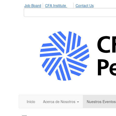
Job Board
CFA Institute
Contact Us
Inicio
Acerca de Nosotros
Nuestros Eventos