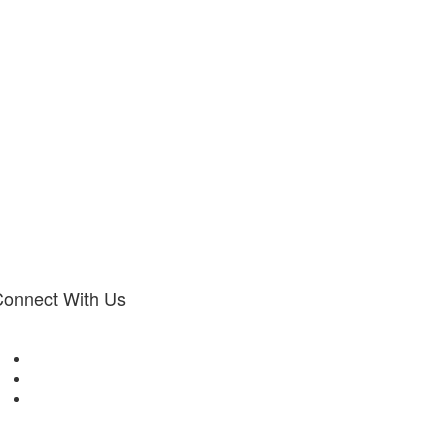
onnect With Us