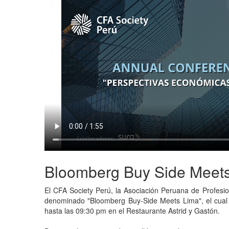
Bloomberg Buy Side Meets
El CFA Society Perú, la Asociación Peruana de Profesi
denominado "Bloomberg Buy-Side Meets Lima", el cual 
hasta las 09:30 pm en el Restaurante Astrid y Gastón.