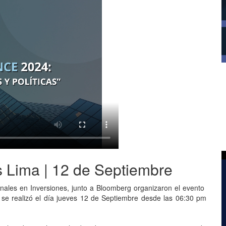
 Lima | 12 de Septiembre
onales en Inversiones, junto a Bloomberg organizaron el evento
se realizó el día jueves 12 de Septiembre desde las 06:30 pm