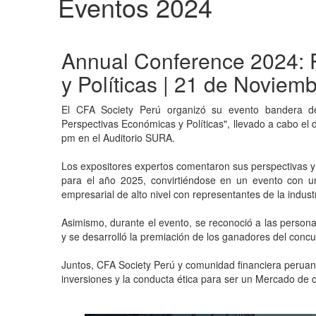
Eventos 2024
Annual Conference 2024:
y
Políticas
| 21 de Noviem
El
CFA Society Perú organizó su evento bandera d
Perspectivas Económicas y Políticas", llevado a cabo el
pm en el Auditorio SURA.
Los expositores expertos comentaron sus perspectivas y p
para el año 2025, convirtiéndose en un evento con u
empresarial de alto nivel con representantes de la indust
Asimismo, durante el evento, se reconoció a las person
y se desarrolló la premiación de los ganadores del concu
Juntos,
CFA Society Perú
y comunidad financiera peruan
inversiones y la conducta ética para ser un Mercado de 
_
_