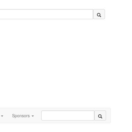
Sponsors