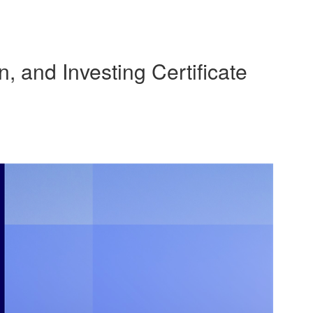
and Investing Certificate