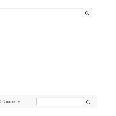
 & Courses