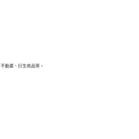
、不動產、衍生商品等。