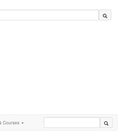
 & Courses