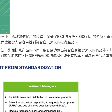
ESG
ESG
明書中，應該如何揭示的標準：涵蓋了
的方法、
資訊的型態、重
進而讓投資人更容易找到符合自己需求的投資產品。
方法，進而比較商品的不同，更容易篩選出符合自身投資需求的商品外，
RFPs
DD
投資商品發售時，回覆
或
的流程也能更有效率，同時更強化品牌