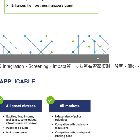
 Integration
Screening
Impact
、
、
等。支持所有資產類別：股票、債券