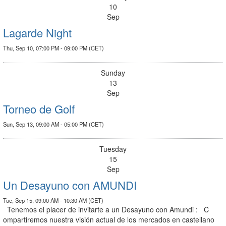
10
Sep
Lagarde Night
Thu, Sep 10, 07:00 PM - 09:00 PM (CET)
Sunday
13
Sep
Torneo de Golf
Sun, Sep 13, 09:00 AM - 05:00 PM (CET)
Tuesday
15
Sep
Un Desayuno con AMUNDI
Tue, Sep 15, 09:00 AM - 10:30 AM (CET)
Tenemos el placer de invitarte a un Desayuno con Amundi : C
ompartiremos nuestra visión actual de los mercados en castellano