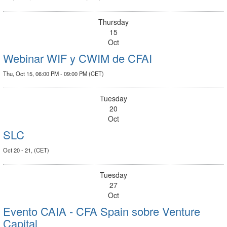
Thursday
15
Oct
Webinar WIF y CWIM de CFAI
Thu, Oct 15, 06:00 PM - 09:00 PM (CET)
Tuesday
20
Oct
SLC
Oct 20 - 21, (CET)
Tuesday
27
Oct
Evento CAIA - CFA Spain sobre Venture
Capital