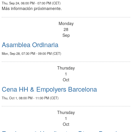
Thu, Sep 24, 06:00 PM - 07:00 PM (CET)
Más información próximamente.
Monday
28
Sep
Asamblea Ordinaria
Mon, Sep 28, 07:30 PM - 09:00 PM (CET)
Thursday
1
Oct
Cena HH & Empolyers Barcelona
Thu, Oct 1, 08:00 PM - 11:00 PM (CET)
Thursday
1
Oct