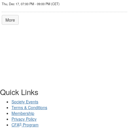
Thu, Dec 17, 07:00 PM - 09:00 PM (CET)
More
Quick Links
Society Events
Terms & Conditions
Membership
Privacy Policy
®
CFA
Program