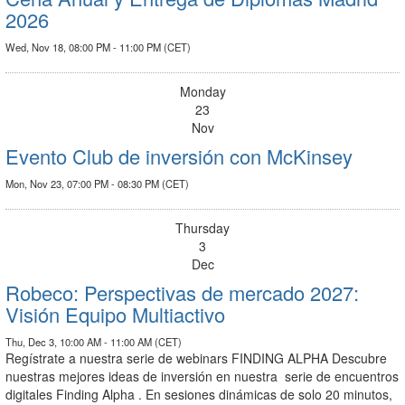
2026
Wed, Nov 18, 08:00 PM - 11:00 PM (CET)
Monday
23
Nov
Evento Club de inversión con McKinsey
Mon, Nov 23, 07:00 PM - 08:30 PM (CET)
Thursday
3
Dec
Robeco: Perspectivas de mercado 2027:
Visión Equipo Multiactivo
Thu, Dec 3, 10:00 AM - 11:00 AM (CET)
Regístrate a nuestra serie de webinars FINDING ALPHA Descubre
nuestras mejores ideas de inversión en nuestra serie de encuentros
digitales Finding Alpha . En sesiones dinámicas de solo 20 minutos,