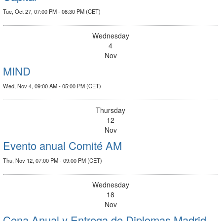
Tue, Oct 27, 07:00 PM - 08:30 PM (CET)
Wednesday
4
Nov
MIND
Wed, Nov 4, 09:00 AM - 05:00 PM (CET)
Thursday
12
Nov
Evento anual Comité AM
Thu, Nov 12, 07:00 PM - 09:00 PM (CET)
Wednesday
18
Nov
Cena Anual y Entrega de Diplomas Madrid