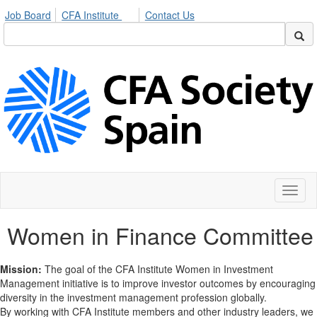
Job Board
CFA Institute
Contact Us
Toggl
naviga
Women in Finance Committee
Mission:
The goal of the CFA Institute Women in Investment
Management initiative is to improve investor outcomes by encouraging
diversity in the investment management profession globally.
By working with CFA Institute members and other industry leaders, we