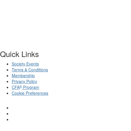
Quick Links
Society Events
Terms & Conditions
Membership
Privacy Policy
®
CFA
Program
Cookie Preferences